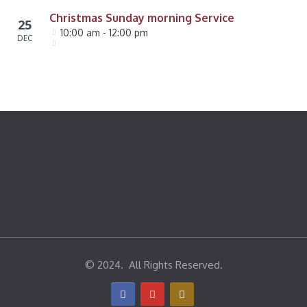
Christmas Sunday morning Service
25
10:00 am - 12:00 pm
DEC
© 2024. All Rights Reserved.