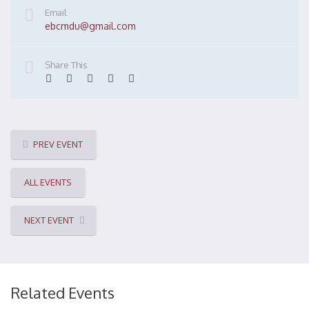
Email
ebcmdu@gmail.com
Share This
PREV EVENT
ALL EVENTS
NEXT EVENT
Related Events