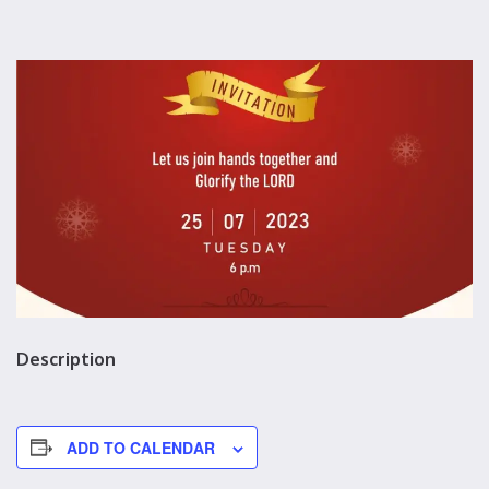
Description
ADD TO CALENDAR