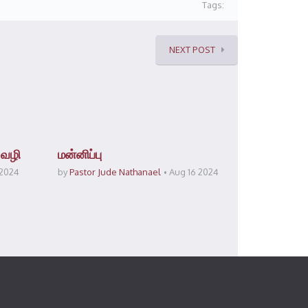
Tags:
NEXT POST
 வழி
மன்னிப்பு
 2024
by
Pastor Jude Nathanael
Aug 16 2024