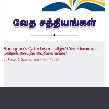
Spurgeon’s Catechism – வீழ்ச்சியின் விளைவாக
மனிதன் அடைந்த அவநிலை என்ன?
by
Pastor D Stephenson
Nov 17 2023