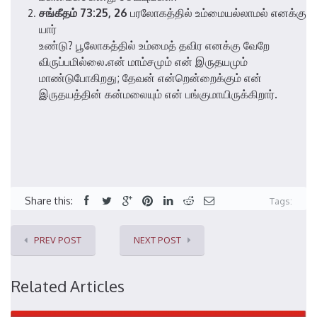
சங்கீதம் 73:25, 26
பரலோகத்தில் உம்மையல்லாமல் எனக்கு
யார்
உண்டு? பூலோகத்தில் உம்மைத் தவிர எனக்கு வேறே
விருப்பமில்லை.என் மாம்சமும் என் இருதயமும்
மாண்டுபோகிறது; தேவன் என்றென்றைக்கும் என்
இருதயத்தின் கன்மலையும் என் பங்குமாயிருக்கிறார்.
Share this:
Tags:
PREV POST
NEXT POST
Related Articles