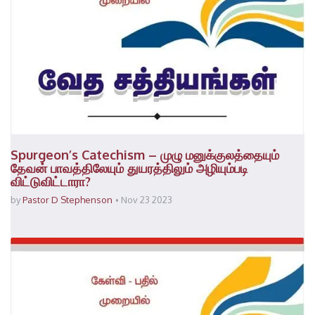
Spurgeon’s Catechism – முழு மனுக்குலத்தையும்
தேவன் பாவத்திலேயும் துயரத்திலும் அழியும்படி
விட்டுவிட்டாரா?
by
Pastor D Stephenson
Nov 23 2023