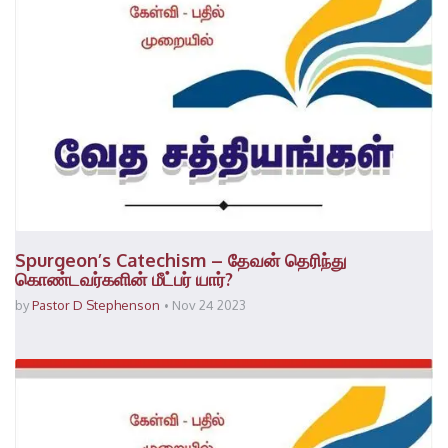
Spurgeon’s Catechism – தேவன் தெரிந்து
கொண்டவர்களின் மீட்பர் யார்?
by
Pastor D Stephenson
Nov 24 2023